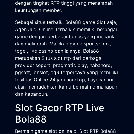
dengan tingkat RTP tinggi yang menambah
keuntungan member.
Sebagai situs terbaik, Bola88 game Slot saja,
Agen Judi Online Terbaik s memiliki berbagai
game dengan berbagai bonus yang menarik
dan melimpah. Mainkan game sportsbook,
togel, live casino dan lainnya. Bola88
merupakan Situs slot rtp dari berbagai
provider seperti pragmatic play, habanero,
pgsoft, idnslot, cq9 terpercaya yang memiliki
fasilitas Online 24 jam nonstop, Layanan ini
akan memudahkan kamu bermain dimanapun
dan kapanpun.
Slot Gacor RTP Live
Bola88
Bermain game slot online di Slot RTP Bola88