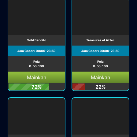
Wild Bandito
Treasures of Aztec
Jam Gacor : 00:00-23:59
Jam Gacor : 00:00-23:59
Pola
Pola
0-50-100
0-50-100
Mainkan
Mainkan
72%
22%