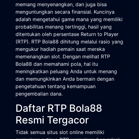
memang menyenangkan, dan juga bisa
menguntungkan secara finansial. Kuncinya
adalah mengetahui game mana yang memiliki
probabilitas menang tertinggi, hasil yang
ditentukan oleh persentase Return to Player
(RTP). RTP Bola88 dihitung melalui rasio yang
mengukur hadiah pemain saat mereka
memenangkan slot. Dengan melihat RTP
Bola88 dan memahami pola, hal itu
meningkatkan peluang Anda untuk menang
dan memungkinkan Anda bermain dengan
pengetahuan tentang kemampuan
pengembalian dana.
Daftar RTP Bola88
Resmi Tergacor
Tidak semua situs slot online memiliki