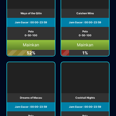
Ways of the Qilin
Caishen Wins
Jam Gacor : 00:00-23:59
Jam Gacor : 00:00-23:59
Pola
Pola
0-50-100
0-50-100
Mainkan
Mainkan
52%
1%
Dreams of Macau
Cocktail Nights
Jam Gacor : 00:00-23:59
Jam Gacor : 00:00-23:59
Pola
Pola