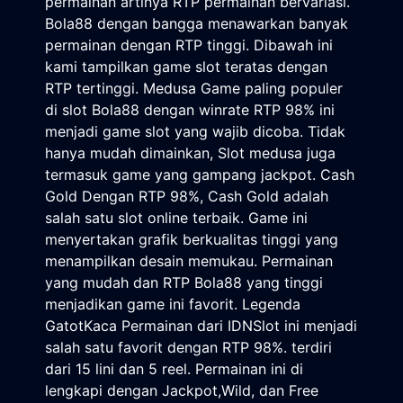
permainan artinya RTP permainan bervariasi.
Bola88 dengan bangga menawarkan banyak
permainan dengan RTP tinggi. Dibawah ini
kami tampilkan game slot teratas dengan
RTP tertinggi. Medusa Game paling populer
di slot Bola88 dengan winrate RTP 98% ini
menjadi game slot yang wajib dicoba. Tidak
hanya mudah dimainkan, Slot medusa juga
termasuk game yang gampang jackpot. Cash
Gold Dengan RTP 98%, Cash Gold adalah
salah satu slot online terbaik. Game ini
menyertakan grafik berkualitas tinggi yang
menampilkan desain memukau. Permainan
yang mudah dan RTP Bola88 yang tinggi
menjadikan game ini favorit. Legenda
GatotKaca Permainan dari IDNSlot ini menjadi
salah satu favorit dengan RTP 98%. terdiri
dari 15 lini dan 5 reel. Permainan ini di
lengkapi dengan Jackpot,Wild, dan Free