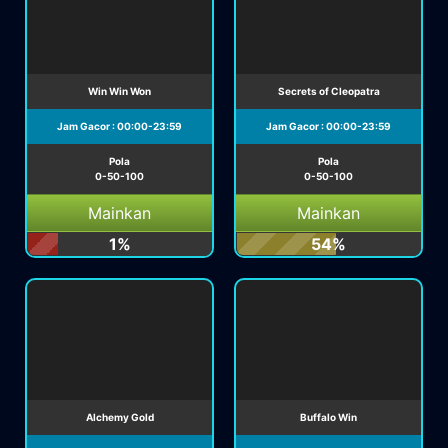
Win Win Won
Secrets of Cleopatra
Jam Gacor : 00:00-23:59
Jam Gacor : 00:00-23:59
Pola
Pola
0-50-100
0-50-100
Mainkan
Mainkan
1%
54%
Alchemy Gold
Buffalo Win