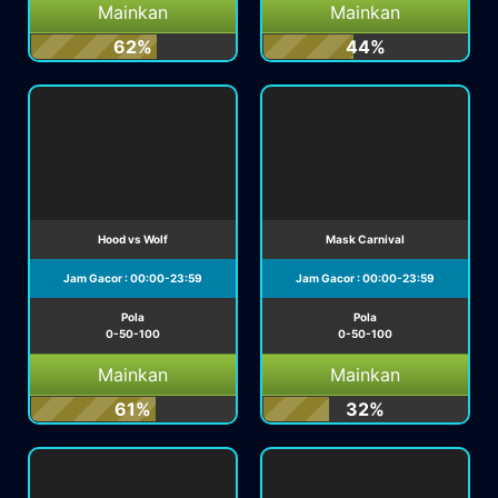
Mainkan
Mainkan
62%
44%
Hood vs Wolf
Mask Carnival
Jam Gacor : 00:00-23:59
Jam Gacor : 00:00-23:59
Pola
Pola
0-50-100
0-50-100
Mainkan
Mainkan
61%
32%